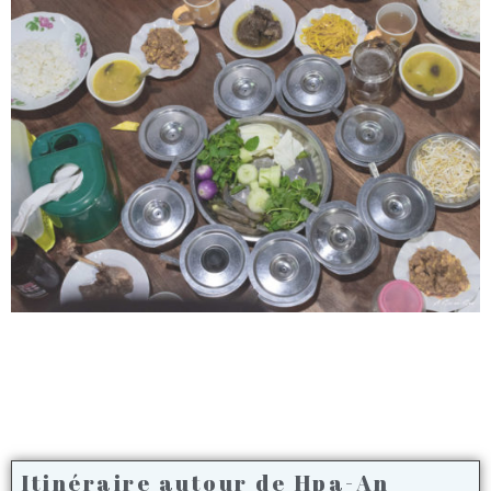
Itinéraire autour de Hpa-An