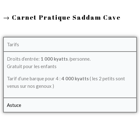
→
Carnet Pratique Saddam Cave
Tarifs
Droits d’entrée:
1 000 kyatts
/personne.
Gratuit pour les enfants
Tarif d’une barque pour 4 :
4 000 kyatts
( les 2 petits sont
venus sur nos genoux )
Astuce