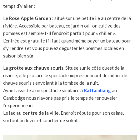
temps d’y aller :
Le
Rose Apple Garden
: situé sur une petite île au centre de la
rivière. Accessible par bateau, ce jardin où l’on cultive des
pommes est semble-t-il l’endroit parfait pour « chiller ».
L’entrée est gratuite ( il faut quand même payer un bateau pour
s’y rendre ) et vous pouvez déguster les pommes locales en
saison bien sûr.
La
grotte aux chauve souris.
Située sur le côté ouest de la
rivière, elle procure le spectacle impressionnant de millier de
chauve souris s’envolant à la tombée de la nuit.
Ayant assisté à un spectacle similaire à
Battambang
au
Cambodge nous n’avons pas pris le temps de renouveler
l’expérience ici.
Le
lac au centre de la ville.
Endroit réputé pour son calme,
surtout au lever et coucher de soleil.