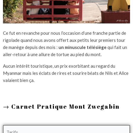
Ce fut en revanche pour nous l’occasion d’une franche partie de
rigolade quand nous avons offert aux petits leur premiers tour
de manège depuis des mois :
un minuscule télésiège
qui fait un
aller-retour à une allure de tortue au pied du mont.
Aucun intérêt touristique, un prix exorbitant au regard du
Myanmar mais les éclats de rires et sourire béats de Nils et Alice
valaient bien ça.
→
Carnet Pratique Mont Zwegabin
Tarifs