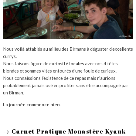
Nous voilà attablés au milieu des Birmans à déguster d’excellents
currys.
Nous faisons figure de
curiosité locales
avec nos 4 têtes
blondes et sommes vites entourés d’une foule de curieux.
Nous connaissions l’existence de ce repas mais n’aurions
probablement jamais osé en profiter sans être accompagné par
un Birman.
La journée commence bien
.
→
Carnet Pratique Monastère Kyauk