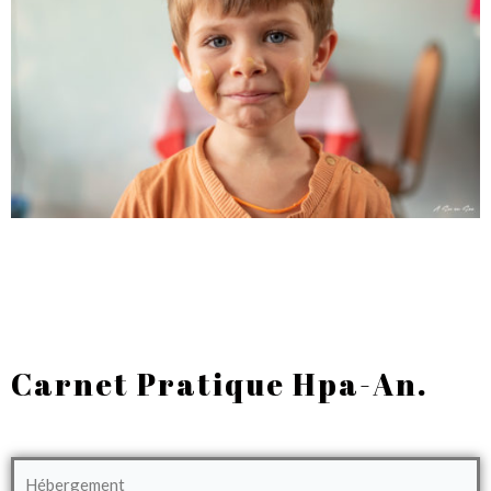
Carnet Pratique Hpa-An.
Hébergement