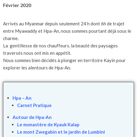
Février 2020
Arrivés au Myanmar depuis seulement 24 h dont 6h de trajet
entre Myawaddy et Hpa-An, nous sommes pourtant déjà sous le
charme.
La gentillesse de nos chauffeurs, la beauté des paysages
traversés nous ont mis en appétit.
Nous sommes bien décidés à plonger en territoire Kayin pour
explorer les alentours de Hpa-An.
Hpa – An
Carnet Pratique
Autour de Hpa-An
Le monastère de Kyauk Kalap
Le mont Zwegabin et le jardin de Lumbini