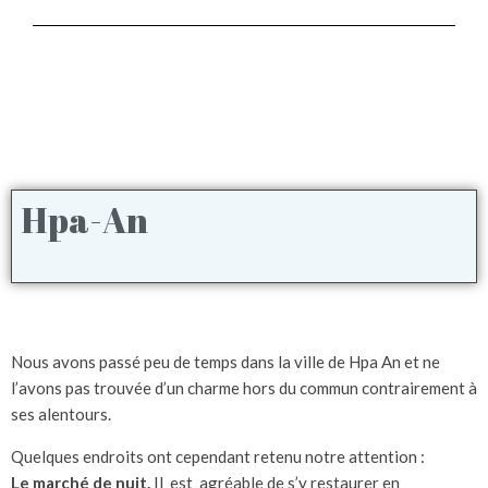
Hpa-An
Nous avons passé peu de temps dans la ville de Hpa An et ne
l’avons pas trouvée d’un charme hors du commun contrairement à
ses alentours.
Quelques endroits ont cependant retenu notre attention :
Le marché de nuit.
Il est agréable de s’y restaurer en