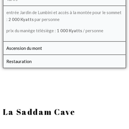
entrée Jardin de Lumbini et accès à la montée pour le sommet
:
2 000 Kyatts
par personne
prix du manège télésiège :
1 000 Kyatts
/ personne
Ascension du mont
Restauration
La Saddam Cave