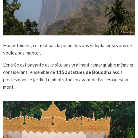
Honnêtement, ce n’est pas la peine de vous y déplacer si vous ne
voulez pas monter.
L’entrée est payante et le site pas vraiment remarquable même en
considérant l’ensemble de
1150 statues de Bouddha
assis
postés dans le jardin Lumbini situé en avant de l’accès ouest au
mont.