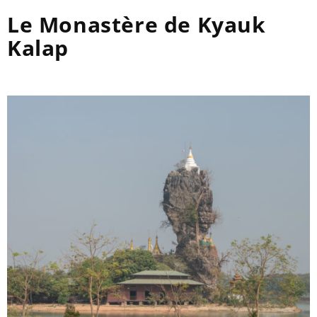
Le Monastère de Kyauk
Kalap