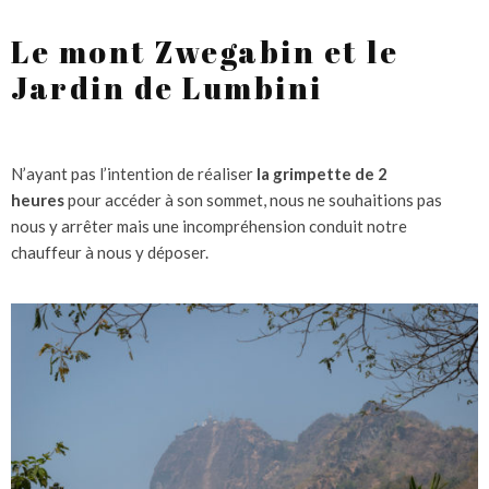
Le mont Zwegabin et le
Jardin de Lumbini
N’ayant pas l’intention de réaliser
la grimpette de 2
heures
pour accéder à son sommet, nous ne souhaitions pas
nous y arrêter mais une incompréhension conduit notre
chauffeur à nous y déposer.