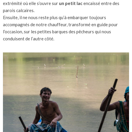
extrémité où elle s’ouvre sur
un petit lac
encaissé entre des
parois calcaires.
Ensuite, il ne nous reste plus qu’à embarquer toujours
accompagnés de notre chauffeur, transformé en guide pour
l’occasion, sur les petites barques des pêcheurs qui nous
conduisent de l’autre côté.