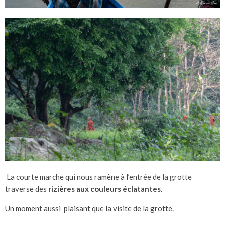
La courte marche qui nous ramène à l’entrée de la grotte
traverse des
rizières aux couleurs éclatantes
.
Un moment aussi plaisant que la visite de la grotte.