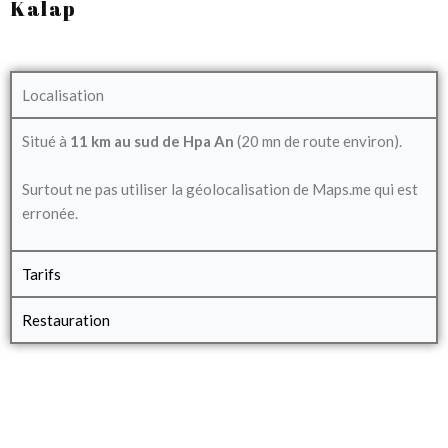
Kalap
Localisation
Situé à
11 km au sud de Hpa An
(20 mn de route environ).
Surtout ne pas utiliser la géolocalisation de Maps.me qui est
erronée.
Tarifs
Restauration