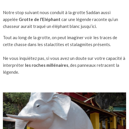
Notre stop suivant nous conduit à la grotte Saddan aussi
appelée
Grotte de l’Eléphant
car une légende raconte qu’un
chasseur aurait traqué un éléphant blanc jusqu’ici.
Tout au long de la grotte, on peut imaginer voir les traces de
cette chasse dans les stalactites et stalagmites présents.
Ne vous inquiétez pas, si vous avez un doute sur votre capacité à
interpréter
les roches millénaires
, des panneaux retracent la
légende.