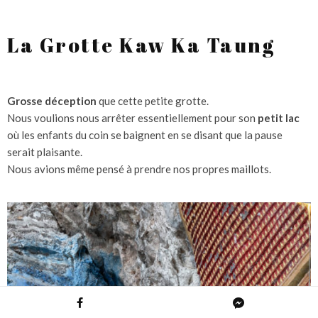
La Grotte Kaw Ka Taung
Grosse déception
que cette petite grotte.
Nous voulions nous arrêter essentiellement pour son
petit lac
où les enfants du coin se baignent en se disant que la pause
serait plaisante.
Nous avions même pensé à prendre nos propres maillots.