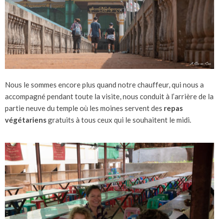
Nous le sommes encore plus quand notre chauffeur, qui nous a
accompagné pendant toute la visite, nous conduit à l’arrière de la
partie neuve du temple où les moines servent des
repas
végétariens
gratuits à tous ceux qui le souhaitent le midi.