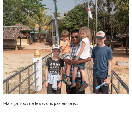
Mais ça nous ne le savons pas encore…