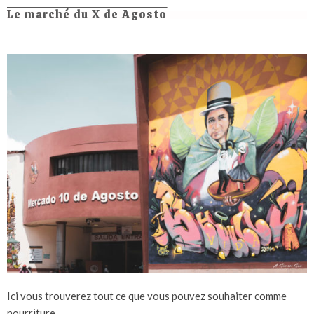
Le marché du X de Agosto
Ici vous trouverez tout ce que vous pouvez souhaiter comme
nourriture.