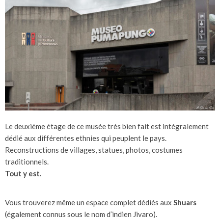
Le deuxième étage de ce musée très bien fait est intégralement
dédié aux différentes ethnies qui peuplent le pays.
Reconstructions de villages, statues, photos, costumes
traditionnels.
Tout y est.
Vous trouverez même un espace complet dédiés aux
Shuars
(également connus sous le nom d’indien Jivaro).