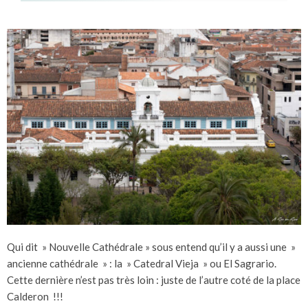
Qui dit » Nouvelle Cathédrale » sous entend qu’il y a aussi une »
ancienne cathédrale » : la » Catedral Vieja » ou El Sagrario.
Cette dernière n’est pas très loin : juste de l’autre coté de la place
Calderon !!!