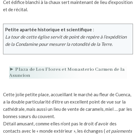
Cet édifice blanchi à la chaux sert maintenant de lieu d’exposition
et de récital.
Petite apartée historique et scientifique
:
La tour de cette église servit de point de repère à l’expédition
de la Condamine pour mesurer la rotondité de la Terre.
► Plaza de Los Flores et Monasterio Carmen de la
Asuncion
Cette jolie petite place, accueillant le marché au fleur de Cuenca,
a la double particularité d’être un excellent point de vue sur la
cathédrale, mais aussi un lieu de vente de caramels, miel … par les
bonnes sœurs du couvent.
Détail amusant, comme elles n’ont pas le droit d’avoir des
contacts avec le « monde extérieur », les échanges (
et paiements