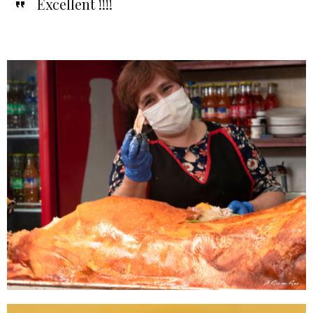
Excellent !!!!