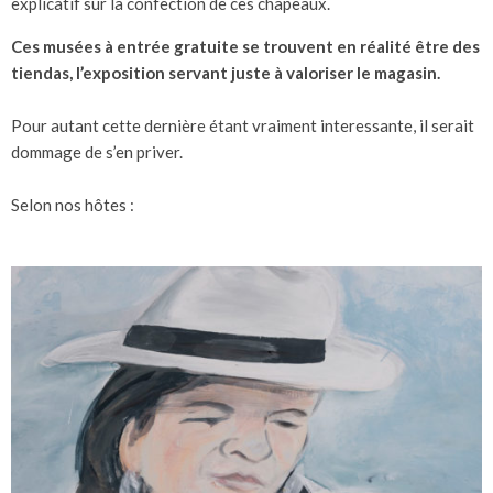
explicatif sur la confection de ces chapeaux.
Ces musées à entrée gratuite se trouvent en réalité être des
tiendas, l’exposition servant juste à valoriser le magasin.
Pour autant cette dernière étant vraiment interessante, il serait
dommage de s’en priver.
Selon nos hôtes :