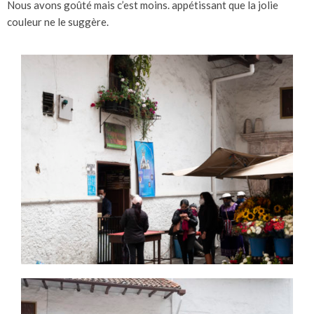
Nous avons goûté mais c’est moins. appétissant que la jolie
couleur ne le suggère.