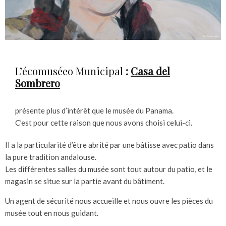
L’écomuséeo Municipal
:
Casa del
Sombrero
présente plus d’intérêt que le musée du Panama.
C’est pour cette raison que nous avons choisi celui-ci.
Il a la particularité d’être abrité par une bâtisse avec patio dans
la pure tradition andalouse.
Les différentes salles du musée sont tout autour du patio, et le
magasin se situe sur la partie avant du bâtiment.
Un agent de sécurité nous accueille et nous ouvre les pièces du
musée tout en nous guidant.