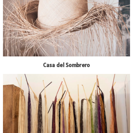
Casa del Sombrero