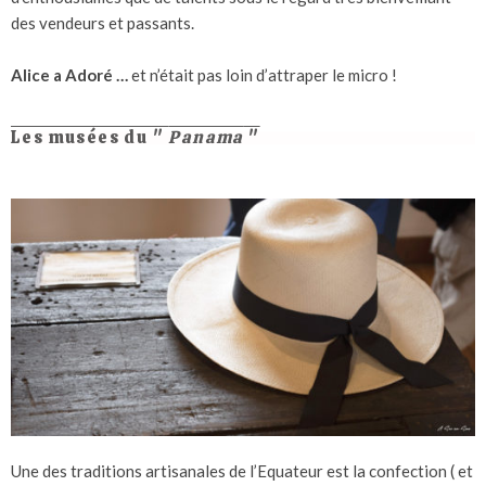
des vendeurs et passants.
Alice a Adoré …
et n’était pas loin d’attraper le micro !
Les musées du "
Panama
"
Une des traditions artisanales de l’Equateur est la confection ( et