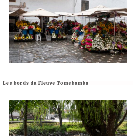
Les bords du Fleuve Tomebamba