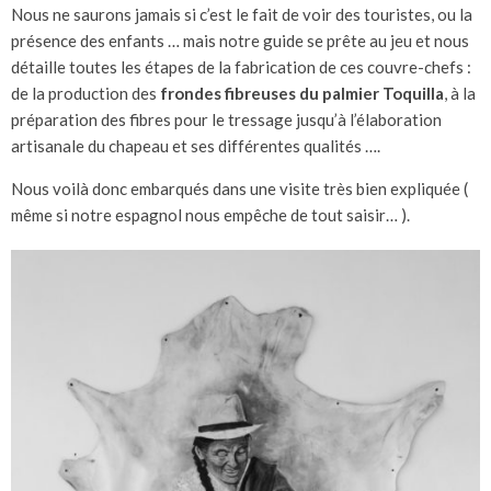
Nous ne saurons jamais si c’est le fait de voir des touristes, ou la
présence des enfants … mais notre guide se prête au jeu et nous
détaille toutes les étapes de la fabrication de ces couvre-chefs :
de la production des
frondes fibreuses du palmier Toquilla
, à la
préparation des fibres pour le tressage jusqu’à l’élaboration
artisanale du chapeau et ses différentes qualités ….
Nous voilà donc embarqués dans une visite très bien expliquée (
même si notre espagnol nous empêche de tout saisir… ).