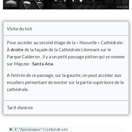
Visite du toit
Pour accéder au second étage de la « Nouvelle » Cathédrale :
À
droite
de la façade de la Cathédrale ( donnant sur le
Parque Calderon , il y a un petit passage piéton qui se nomme
sur Map.me :
Santa Ana
.
A l’entrée de ce passage, sur la gauche, on peut accéder aux
escaliers permettant de monter sur la partie supérieure de la
cathédrale.
Tarif d'entrée
► l' "Ancienne" Cathédrale