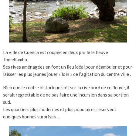
La ville de Cuenca est coupée en deux par le le fleuve
Tomebamba.
Ses rives aménagées en font un lieu idéal pour déambuler et pour
laisser les plus jeunes jouer « loin » de l’agitation du centre ville .
Bien que le centre historique soit sur la rive nord de ce fleuve, il
serait regrettable de ne pas faire une incursion dans sa portion
sud.
Les quartiers plus modernes et plus populaires réservent
quelques bonnes surprises …