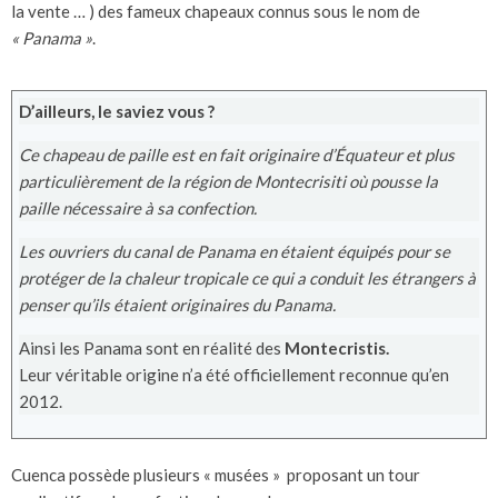
la vente … ) des fameux chapeaux connus sous le nom de
« Panama »
.
D’ailleurs, le saviez vous ?
Ce chapeau de paille est en fait originaire d’Équateur et plus
particulièrement de la région de Montecrisiti où pousse la
paille nécessaire à sa confection.
Les ouvriers du canal de Panama en étaient équipés pour se
protéger de la chaleur tropicale ce qui a conduit les étrangers à
penser qu’ils étaient originaires du Panama.
Ainsi les Panama sont en réalité des
Montecristis.
Leur véritable origine n’a été officiellement reconnue qu’en
2012.
Cuenca possède plusieurs « musées » proposant un tour