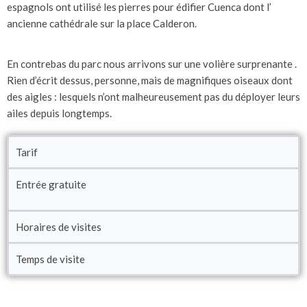
espagnols ont utilisé les pierres pour édifier Cuenca dont l’
ancienne cathédrale sur la place Calderon.
En contrebas du parc nous arrivons sur une volière surprenante .
Rien d’écrit dessus, personne, mais de magnifiques oiseaux dont
des aigles : lesquels n’ont malheureusement pas du déployer leurs
ailes depuis longtemps.
Tarif
Entrée gratuite
Horaires de visites
Temps de visite