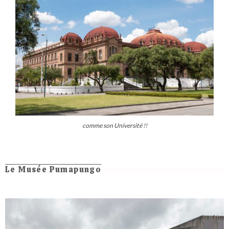
comme son Université !!
Le Musée Pumapungo