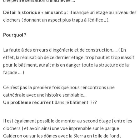
Détail historique « amusant »
: il manque un étage au niveau des
clochers ( donnant un aspect plus trapu à l’édifice .. ).
Pourquoi ?
La faute à des erreurs d’ingénierie et de construction….. ( En
effet, la réalisation de ce dernier étage, trop haut et trop massif
pour le bâtiment, aurait mis en danger toute la structure de la
façade … )
Ce n’est pas la première fois que nous rencontrons une
cathédrale avec une histoire semblable…
Un problème récurrent
dans le bâtiment ???
Il est également possible de monter au second étage ( entre les
clochers ) et avoir ainsi une vue imprenable sur le parque
Calderon ou sur les dômes avec la Sierra en toile de fond .