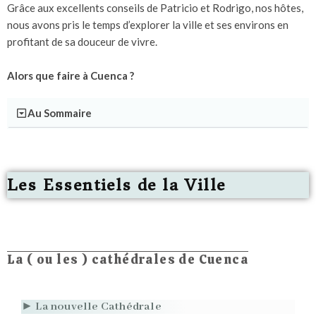
Grâce aux excellents conseils de Patricio et Rodrigo, nos hôtes,
nous avons pris le temps d’explorer la ville et ses environs en
profitant de sa douceur de vivre.
Alors que faire à Cuenca ?
Au Sommaire
Les Essentiels de la Ville
La ( ou les ) cathédrales de Cuenca
► La nouvelle Cathédrale