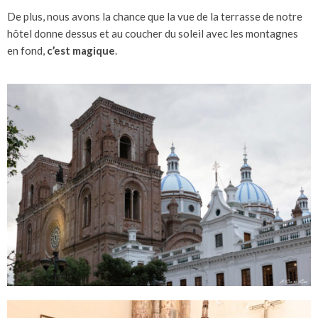
De plus, nous avons la chance que la vue de la terrasse de notre
hôtel donne dessus et au coucher du soleil avec les montagnes
en fond,
c’est magique
.