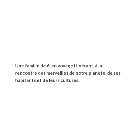
Une famille de 6, en voyage itinérant, à la
rencontre des merveilles de notre planète, de ses
habitants et de leurs cultures.