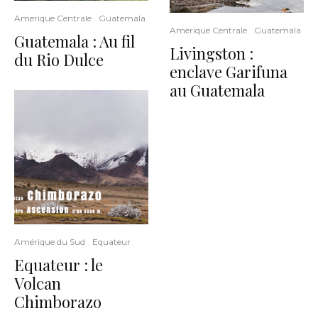
Amerique Centrale
Guatemala
Amerique Centrale
Guatemala
Guatemala : Au fil
Livingston :
du Rio Dulce
enclave Garifuna
au Guatemala
Amérique du Sud
Equateur
Equateur : le
Volcan
Chimborazo