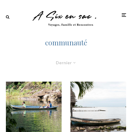
communauté
Dernier