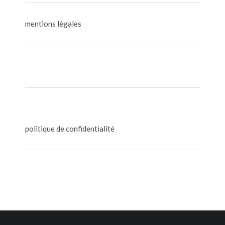
mentions légales
politique de confidentialité