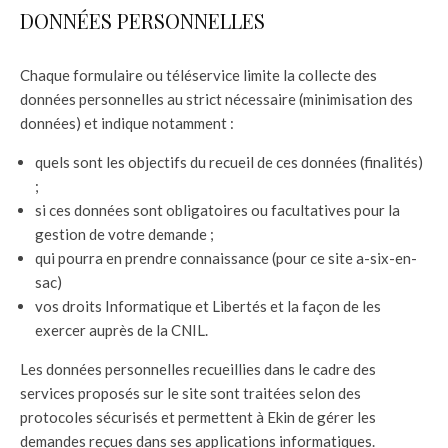
DONNÉES PERSONNELLES
Chaque formulaire ou téléservice limite la collecte des
données personnelles au strict nécessaire (minimisation des
données) et indique notamment :
quels sont les objectifs du recueil de ces données (finalités)
;
si ces données sont obligatoires ou facultatives pour la
gestion de votre demande ;
qui pourra en prendre connaissance (pour ce site a-six-en-
sac)
vos droits Informatique et Libertés et la façon de les
exercer auprès de la CNIL.
Les données personnelles recueillies dans le cadre des
services proposés sur le site sont traitées selon des
protocoles sécurisés et permettent à Ekin de gérer les
demandes reçues dans ses applications informatiques.