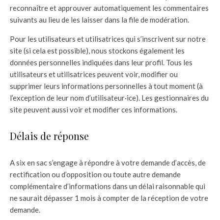
reconnaître et approuver automatiquement les commentaires
suivants au lieu de les laisser dans la file de modération.
Pour les utilisateurs et utilisatrices qui s’inscrivent sur notre
site (si cela est possible), nous stockons également les
données personnelles indiquées dans leur profil. Tous les
utilisateurs et utilisatrices peuvent voir, modifier ou
supprimer leurs informations personnelles à tout moment (à
l’exception de leur nom d’utilisateur·ice). Les gestionnaires du
site peuvent aussi voir et modifier ces informations.
Délais de réponse
A six en sac s’engage à répondre à votre demande d’accès, de
rectification ou d’opposition ou toute autre demande
complémentaire d’informations dans un délai raisonnable qui
ne saurait dépasser 1 mois à compter de la réception de votre
demande.