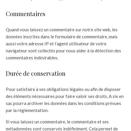
Commentaires
Quand vous laissez un commentaire sur notre site web, les
données inscrites dans le formulaire de commentaire, mais
aussi votre adresse IP et l’agent utilisateur de votre
navigateur sont collectés pour nous aider à la détection des
commentaires indésirables.
Durée de conservation
Pour satisfaire à ses obligations légales ou afin de disposer
des éléments nécessaires pour faire valoir ses droits, A six en
sac pourra archiver les données dans les conditions prévues
par la réglementation.
Si vous laissez un commentaire, le commentaire et ses
métadonnées sont conservés indéfiniment. Cela permet de