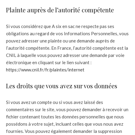
Plainte auprès de l’autorité compétente
Si vous considérez que A six en sac ne respecte pas ses
obligations au regard de vos Informations Personnelles, vous
pouvez adresser une plainte ou une demande auprès de
l’autorité compétente. En France, l’autorité compétente est la
CNIL à laquelle vous pouvez adresser une demande par voie
électronique en cliquant sur le lien suivant :
https://www.cnil.fr/fr/plaintes/internet
Les droits que vous avez sur vos données
Si vous avez un compte ou si vous avez laissé des
commentaires sur le site, vous pouvez demander à recevoir un
fichier contenant toutes les données personnelles que nous
possédons à votre sujet, incluant celles que vous nous avez
fournies. Vous pouvez également demander la suppression