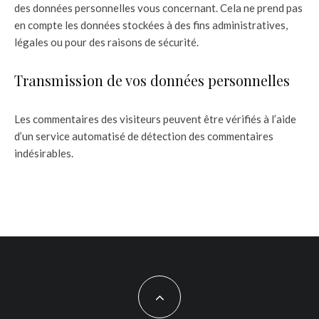
des données personnelles vous concernant. Cela ne prend pas
en compte les données stockées à des fins administratives,
légales ou pour des raisons de sécurité.
Transmission de vos données personnelles
Les commentaires des visiteurs peuvent être vérifiés à l’aide
d’un service automatisé de détection des commentaires
indésirables.