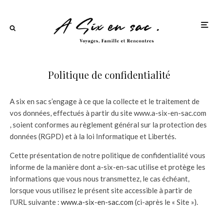
Politique de confidentialité
A six en sac s’engage à ce que la collecte et le traitement de
vos données, effectués à partir du site www.a-six-en-sac.com
, soient conformes au règlement général sur la protection des
données (RGPD) et à la loi Informatique et Libertés.
Cette présentation de notre politique de confidentialité vous
informe de la manière dont a-six-en-sac utilise et protège les
informations que vous nous transmettez, le cas échéant,
lorsque vous utilisez le présent site accessible à partir de
l’URL suivante :
www.a-six-en-sac.com
(ci-après le « Site »).