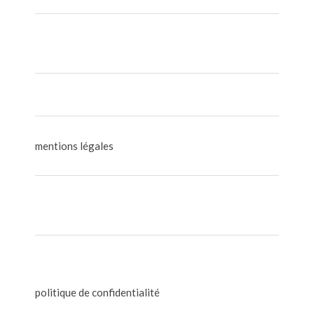
mentions légales
politique de confidentialité