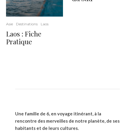
Asie
Destinations
Laos
Laos : Fiche
Pratique
Une famille de 6, en voyage itinérant, à la
rencontre des merveilles de notre planète, de ses
habitants et de leurs cultures.