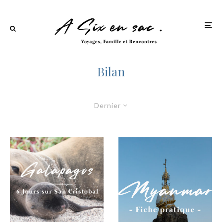
Bilan
Dernier