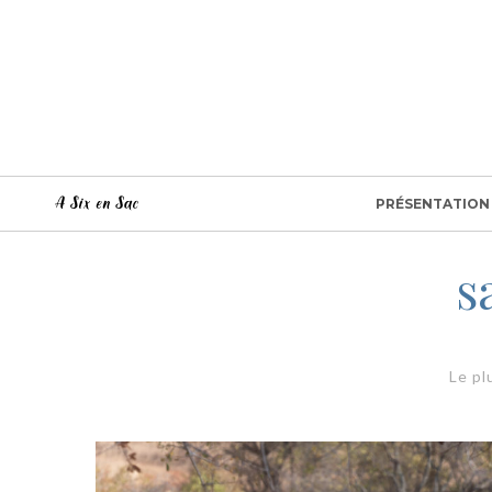
PRÉSENTATION
s
Le pl