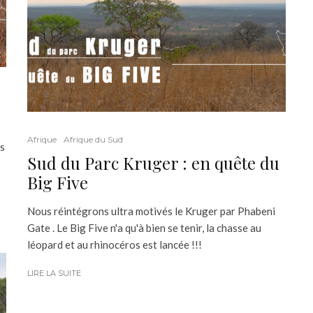
Afrique
Afrique du Sud
ts
Sud du Parc Kruger : en quête du
Big Five
Nous réintégrons ultra motivés le Kruger par Phabeni
Gate . Le Big Five n'a qu'à bien se tenir, la chasse au
léopard et au rhinocéros est lancée !!!
LIRE LA SUITE