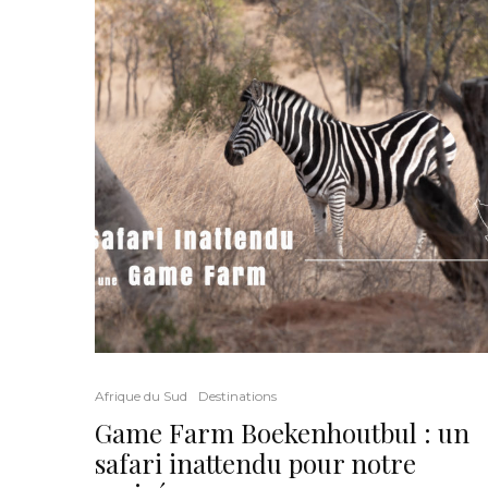
Afrique du Sud
Destinations
Game Farm Boekenhoutbul : un
safari inattendu pour notre