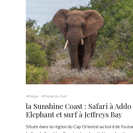
Afrique
Afrique du Sud
la Sunshine Coast : Safari à Addo
Elephant et surf à Jeffreys Bay
Située dans la région du Cap Oriental au bord de l'océa