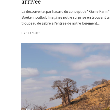
arrivée
La découverte, par hasard du concept de " Game Farm "
Boekenhoutbul. Imaginez notre surprise en trouvant u
troupeau de zèbre à l'entrée de notre logement...
LIRE LA SUITE