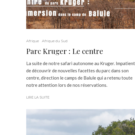
Afrique
Afrique du Sud
Parc Kruger : Le centre
La suite de notre safari autonome au Kruger. Impatien
de découvrir de nouvelles facettes du parc dans son
centre, direction le camps de Balule qui a retenu toute
notre attention lors de nos réservations.
LIRE LA SUITE