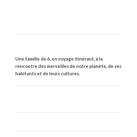
Une famille de 6, en voyage itinérant, à la
rencontre des merveilles de notre planète, de ses
habitants et de leurs cultures.