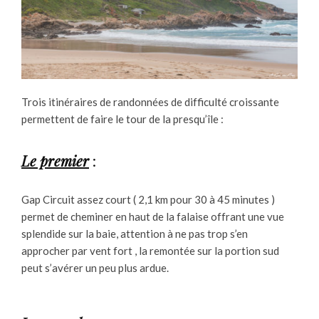
Trois itinéraires de randonnées de difficulté croissante
permettent de faire le tour de la presqu’île :
Le premier
:
Gap Circuit assez court ( 2,1 km pour 30 à 45 minutes )
permet de cheminer en haut de la falaise offrant une vue
splendide sur la baie, attention à ne pas trop s’en
approcher par vent fort , la remontée sur la portion sud
peut s’avérer un peu plus ardue.