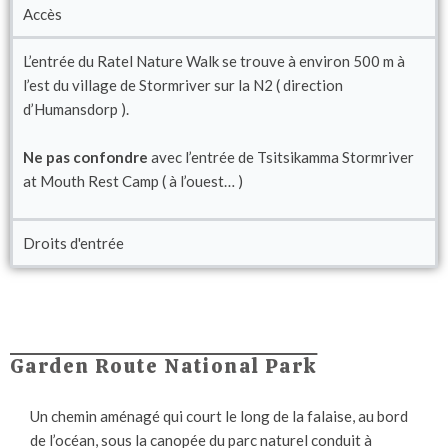
Accès
L’entrée du Ratel Nature Walk se trouve à environ 500 m à
l’est du village de Stormriver sur la N2 ( direction
d’Humansdorp ).
Ne pas confondre
avec l’entrée de Tsitsikamma Stormriver
at Mouth Rest Camp ( à l’ouest… )
Droits d'entrée
Garden Route National Park
Un chemin aménagé qui court le long de la falaise, au bord
de l’océan, sous la canopée du parc naturel conduit à