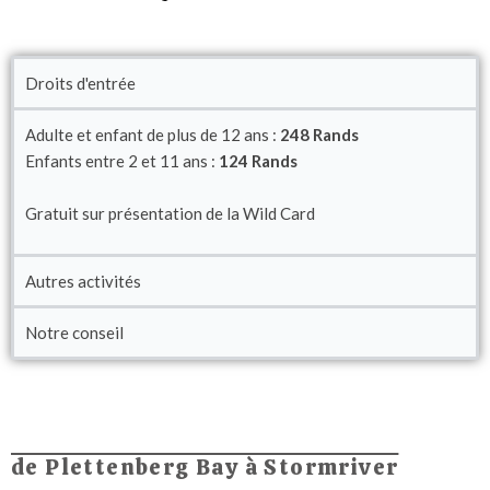
Droits d'entrée
Adulte et enfant de plus de 12 ans :
248 Rands
Enfants entre 2 et 11 ans :
124 Rands
Gratuit sur présentation de la Wild Card
Autres activités
Notre conseil
de Plettenberg Bay à Stormriver