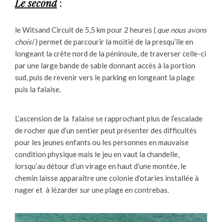
Le second
:
le Witsand Circuit de 5,5 km pour 2 heures (
que nous avons
choisi
) permet de parcourir la moitié de la presqu’île en
longeant la crête nord de la péninsule, de traverser celle-ci
par une large bande de sable donnant accès à la portion
sud, puis de revenir vers le parking en longeant la plage
puis la falaise.
L’ascension de la falaise se rapprochant plus de l’escalade
de rocher que d’un sentier peut présenter des difficultés
pour les jeunes enfants ou les personnes en mauvaise
condition physique mais le jeu en vaut la chandelle,
lorsqu’au détour d’un virage en haut d’une montée, le
chemin laisse apparaître une colonie d’otaries installée à
nager et à lézarder sur une plage en contrebas.