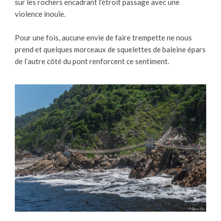
sur les rochers encadrant l’étroit passage avec une
violence inouïe.
Pour une fois, aucune envie de faire trempette ne nous
prend et quelques morceaux de squelettes de baleine épars
de l’autre côté du pont renforcent ce sentiment.