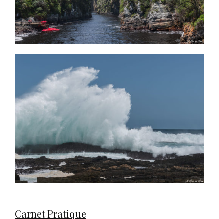
Carnet Pratique