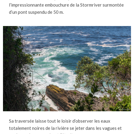
l’impressionnante embouchure de la Stormriver surmontée
d’un pont suspendu de 50 m.
Sa traversée laisse tout le loisir d’observer les eaux
totalement noires de la rivière se jeter dans les vagues et