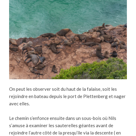
On peut les observer soit du haut de la falaise, soit les
rejoindre en bateau depuis le port de Plettenberg et nager
avec elles.
Le chemin s’enfonce ensuite dans un sous-bois où Nils
s’amuse à examiner les sauterelles géantes avant de
rejoindre l’autre côté de la presqu’île via la descente ( en