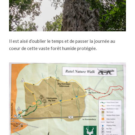
Il est aisé d’oublier le temps et de passer la journée au
coeur de cette vaste forêt humide protégée.