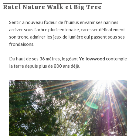
Ratel Nature Walk et Big Tree
Sentir à nouveau l’odeur de l’humus envahir ses narines,
arriver sous l’arbre pluricentenaire, caresser délicatement
son tronc, admirer les jeux de lumière qui passent sous ses
frondaisons.
Du haut de ses 36 mètres, le géant
Yellowwood
contemple
la terre depuis plus de 800 ans déjà.