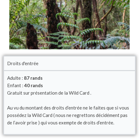
Droits d'entrée
Adulte :
87 rands
Enfant :
40 rands
Gratuit sur présentation de la Wild Card .
Au vu du montant des droits d’entrée ne le faites que si vous
possédez la Wild Card ( nous ne regrettons décidément pas
de l’avoir prise ) qui vous exempte de droits d’entrée.