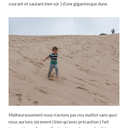
courant et sautant bien sûr ) d’une gigantesque dune.
Malheureusement nous n’avions pas nos maillot sans quoi
nous aurions sûrement ( bien qu’avec précaution ) fait