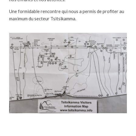
Une formidable rencontre qui nous a permis de profiter au
maximum du secteur Tsitsikamma.