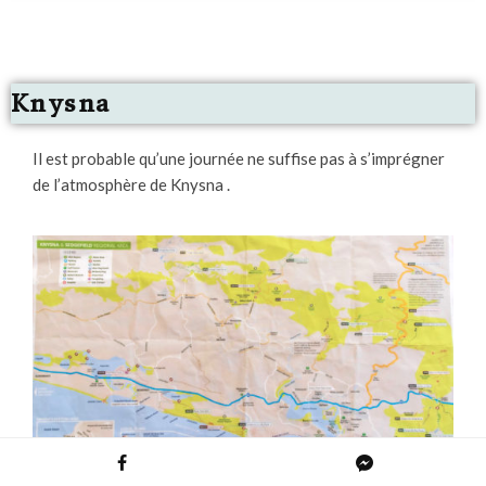
Knysna
Il est probable qu’une journée ne suffise pas à s’imprégner
de l’atmosphère de Knysna .