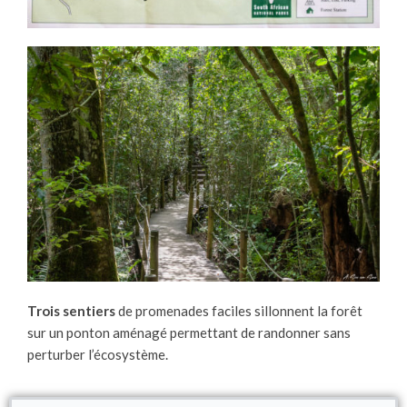
Trois sentiers
de promenades faciles sillonnent la forêt
sur un ponton aménagé permettant de randonner sans
perturber l’écosystème.