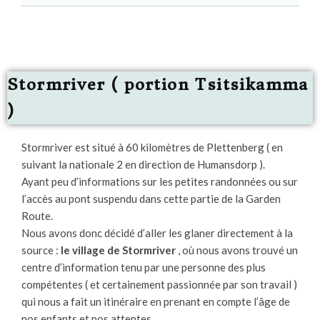
Stormriver ( portion Tsitsikamma
)
Stormriver est situé à 60 kilomètres de Plettenberg ( en
suivant la nationale 2 en direction de Humansdorp ).
Ayant peu d’informations sur les petites randonnées ou sur
l’accès au pont suspendu dans cette partie de la Garden
Route.
Nous avons donc décidé d’aller les glaner directement à la
source :
le village de Stormriver
, où nous avons trouvé un
centre d’information tenu par une personne des plus
compétentes ( et certainement passionnée par son travail )
qui nous a fait un itinéraire en prenant en compte l’âge de
nos enfants et nos attentes.