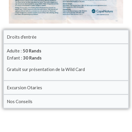
Droits d'entrée
Adulte :
50 Rands
Enfant :
30 Rands
Gratuit sur présentation de la Wild Card
Excursion Otaries
Nos Conseils