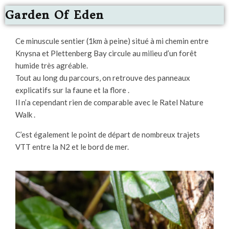
Garden Of Eden
Ce minuscule sentier (1km à peine) situé à mi chemin entre
Knysna et Plettenberg Bay circule au milieu d’un forêt
humide très agréable.
Tout au long du parcours, on retrouve des panneaux
explicatifs sur la faune et la flore .
Il n’a cependant rien de comparable avec le Ratel Nature
Walk .
C’est également le point de départ de nombreux trajets
VTT entre la N2 et le bord de mer.