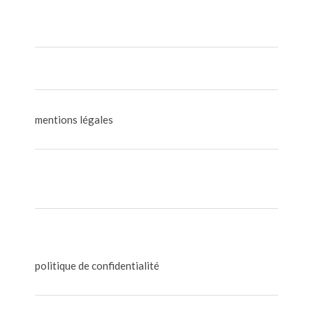
mentions légales
politique de confidentialité