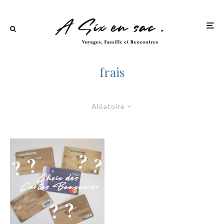
frais
Aléatoire