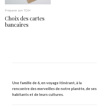
Préparer son TDM
Choix des cartes
bancaires
Une famille de 6, en voyage itinérant, à la
rencontre des merveilles de notre planète, de ses
habitants et de leurs cultures.