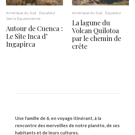
Amérique du Sud
Equateur
Amérique du Sud
Equateur
Sierra Equatorienne
La lagune du
Autour de Cuenca :
Volcan Quilotoa
Le Site Inca d’
par le chemin de
Ingapirca
crête
Une famille de 6, en voyage itinérant, à la
rencontre des merveilles de notre planète, de ses
habitants et de leurs cultures.