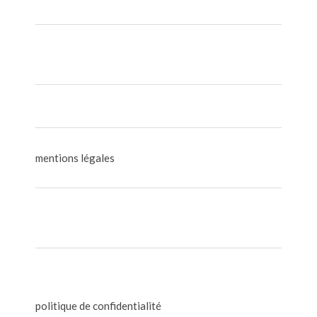
mentions légales
politique de confidentialité